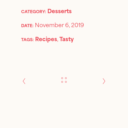
Desserts
CATEGORY:
November 6, 2019
DATE:
Recipes
,
Tasty
TAGS: