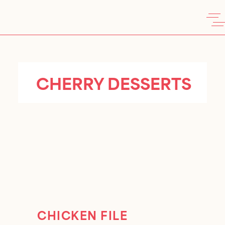
CHERRY DESSERTS
CHICKEN FILE