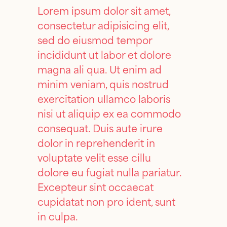
Lorem ipsum dolor sit amet,
consectetur adipisicing elit,
sed do eiusmod tempor
incididunt ut labor et dolore
magna ali qua. Ut enim ad
minim veniam, quis nostrud
exercitation ullamco laboris
nisi ut aliquip ex ea commodo
consequat. Duis aute irure
dolor in reprehenderit in
voluptate velit esse cillu
dolore eu fugiat nulla pariatur.
Excepteur sint occaecat
cupidatat non pro ident, sunt
in culpa.